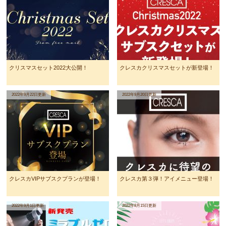
クリスマスセット2022大公開！
クレスカクリスマスセットが新登場！
2022年9月22日更新
2022年9月20日更新
クレスカVIPサブスクプランが登場！
クレスカ第３弾！アイメニュー登場！
2022年9月1日更新
2022年8月15日更新