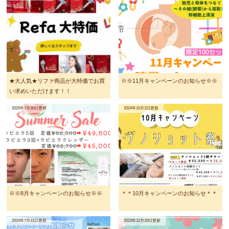
★大人気★リファ商品が大特価でお買
※※11月キャンペーンのお知らせ※※
い求めいただけます！！
2025年7月30日更新
2024年10月2日更新
※※8月キャンペーンのお知らせ※※
＊＊10月キャンペーンのお知らせ＊＊
2024年7月31日更新
2023年12月29日更新