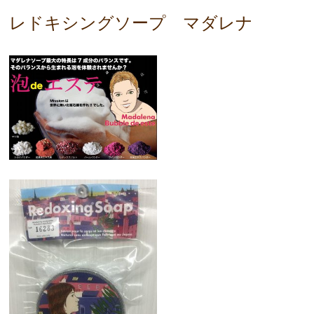
レドキシングソープ マダレナ