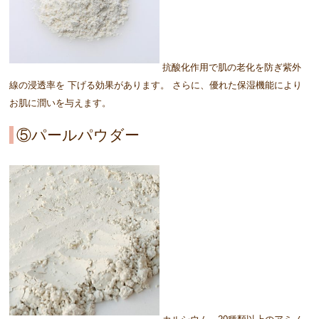
抗酸化作用で肌の老化を防ぎ紫外
線の浸透率を 下げる効果があります。 さらに、優れた保湿機能により
お肌に潤いを与えます。
⑤パールパウダー