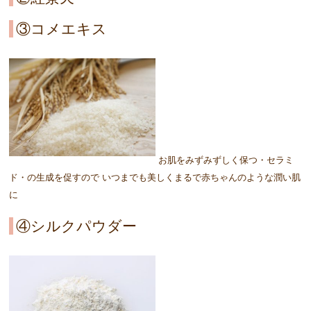
③コメエキス
お肌をみずみずしく保つ・セラミ
ド・の生成を促すので いつまでも美しくまるで赤ちゃんのような潤い肌
に
④シルクパウダー