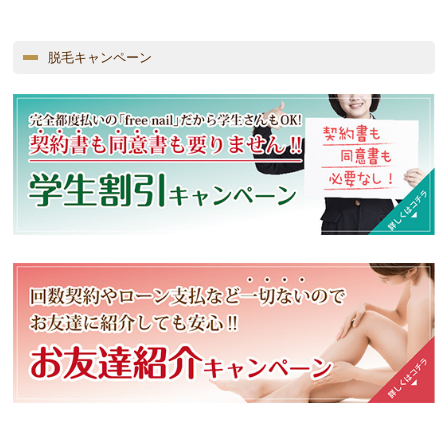
脱毛キャンペーン