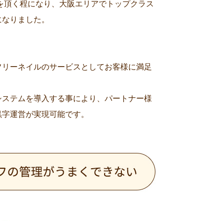
を頂く程になり、大阪エリアでトップクラス
になりました。
フリーネイルのサービスとしてお客様に満足
システムを導入する事により、パートナー様
黒字運営が実現可能です。