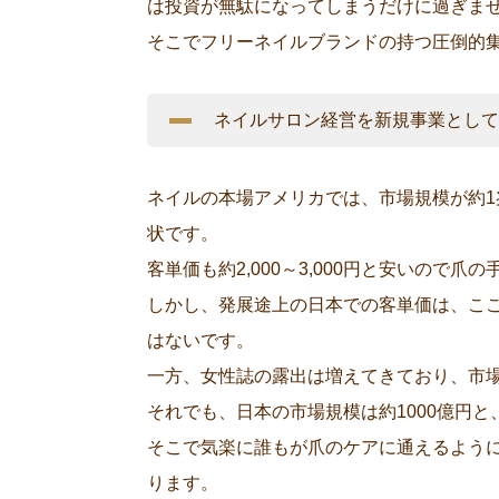
は投資が無駄になってしまうだけに過ぎま
そこでフリーネイルブランドの持つ圧倒的
ネイルサロン経営を新規事業として
ネイルの本場アメリカでは、市場規模が約1
状です。
客単価も約2,000～3,000円と安いので
しかし、発展途上の日本での客単価は、ここ
はないです。
一方、女性誌の露出は増えてきており、市
それでも、日本の市場規模は約1000億円
そこで気楽に誰もが爪のケアに通えるよう
ります。