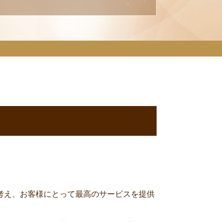
考え、お客様にとって最高のサービスを提供