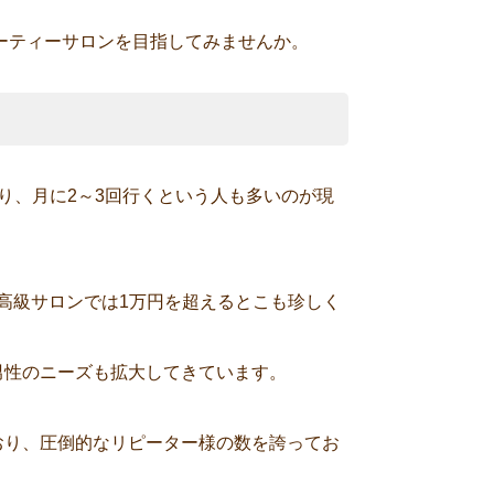
ーティーサロンを目指してみませんか。
り、月に2～3回行くという人も多いのが現
、高級サロンでは1万円を超えるとこも珍しく
男性のニーズも拡大してきています。
おり、圧倒的なリピーター様の数を誇ってお