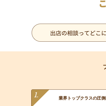
業界トップクラスの圧倒