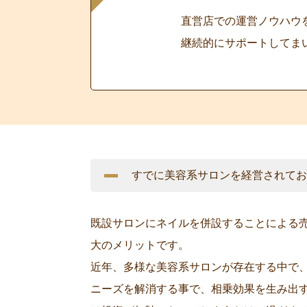
直営店での運営ノウハウ
継続的にサポートしてま
すでに美容系サロンを経営されてお
既設サロンにネイルを併設することによる
大のメリットです。
近年、多様な美容系サロンが存在する中で
ニーズを解消する事で、相乗効果を生み出