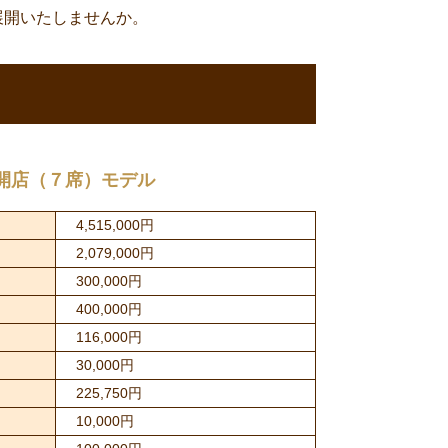
展開いたしませんか。
開店（７席）モデル
4,515,000円
2,079,000円
300,000円
400,000円
116,000円
30,000円
225,750円
10,000円