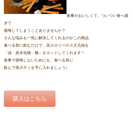
食事がおいしくて、ついつい食べ過
ぎて
後悔してしまうことありませんか？
そんな悩みも一気に解決してくれるのがこの商品
食べる前に飲むだけで、高カロリーの３大元凶を
「油・炭水化物・糖」をカットしてくれます！
食事で後悔しないためにも、食べる前に
飲んで美ボディを手に入れましょう♪
購入はこちら