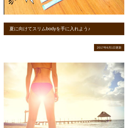
夏に向けてスリムbodyを手に入れよう♪
2017年6月1日更新