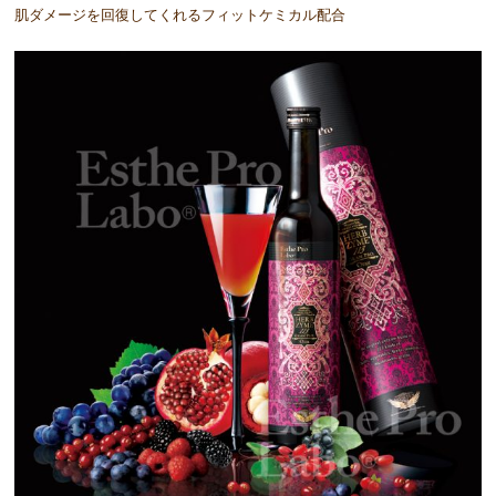
肌ダメージを回復してくれるフィットケミカル配合