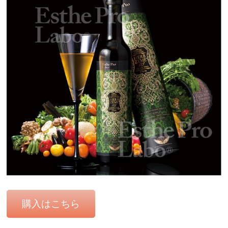
購入はこちら