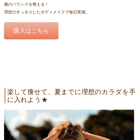
腸のバランスを整える！
理想のすっきりしたボディメイクで毎日実感。
購入はこちら
楽して痩せて、夏までに理想のカラダを手
に入れよう★