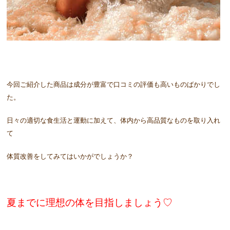
今回ご紹介した商品は成分が豊富で口コミの評価も高いものばかりでし
た。
日々の適切な食生活と運動に加えて、体内から高品質なものを取り入れ
て
体質改善をしてみてはいかがでしょうか？
夏までに理想の体を目指しましょう♡