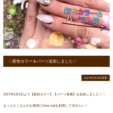
♢新色カラー＆パーツ追加しました♢
2017年5月18日更新
2017年5月1日より【新色カラー】【パーツ各種】を追加しました！！
もっとたくさんのお客様にfrree nailを利用して頂きたい！