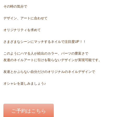
その時の気分で
デザイン、アートに合わせて
オリジナリティを求めて
さまざまなシーンにマッチするネイルで注目度UP！！
このようにハマる人が続出のカラー、パーツの豊富さで
友達のネイルアートに引けを取らないデザインが実現可能です。
友達とかぶらない自分だけのオリジナルのネイルデザインで
オシャレを楽しみましょう♪
ご予約はこちら