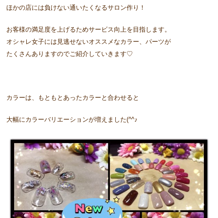
ほかの店には負けない通いたくなるサロン作り！
お客様の満足度を上げるためサービス向上を目指します。
オシャレ女子には見逃せないオススメなカラー、パーツが
たくさんありますのでご紹介していきます♡
カラーは、もともとあったカラーと合わせると
大幅にカラーバリエーションが増えました(^^♪