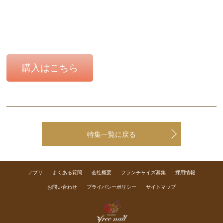
購入はこちら
特集一覧に戻る
アプリ
よくある質問
会社概要
フランチャイズ募集
採用情報
お問い合わせ
プライバシーポリシー
サイトマップ