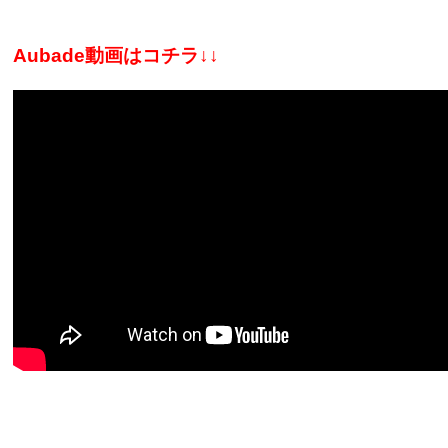
Aubade動画はコチラ↓↓