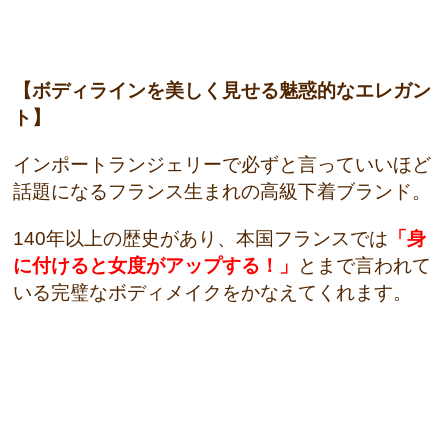
【ボディラインを美しく見せる魅惑的なエレガン
ト】
インポートランジェリーで必ずと言っていいほど
話題になるフランス生まれの高級下着ブランド。
140年以上の歴史があり、本国フランスでは
「身
に付けると女度がアップする！」
とまで言われて
いる
完璧なボディメイクをかなえてくれます。