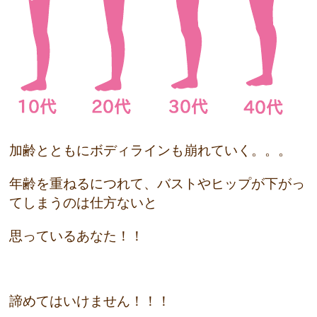
加齢とともにボディラインも崩れていく。。。
年齢を重ねるにつれて、バストやヒップが下がっ
てしまうのは仕方ないと
思っているあなた！！
諦めてはいけません！！！