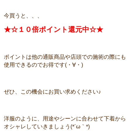
今買うと、、、
★☆１０倍ポイント還元中☆★
ポイントは他の通販商品や店頭での施術の際にも
使用できるのでお得です(・∀・)
ぜひ、この機会にお買い求めください♪
洋服のように、用途やシーンに合わせて下着から
オシャレしていきましょう(*´ω｀*)