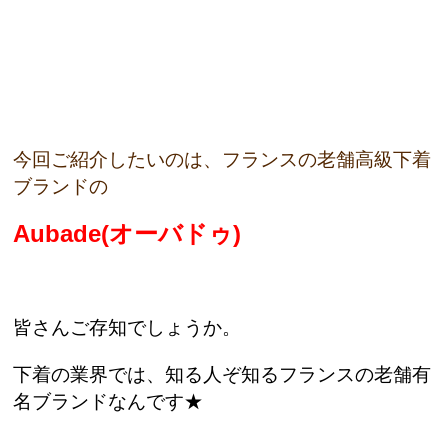
今回ご紹介したいのは、フランスの老舗高級下着
ブランドの
Aubade(オーバドゥ)
皆さんご存知でしょうか。
下着の業界では、知る人ぞ知るフランスの老舗有
名ブランドなんです★