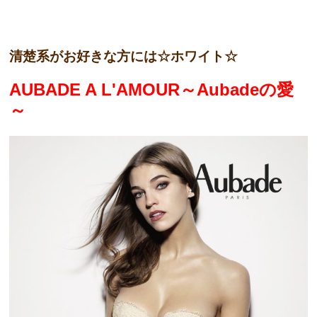
清楚系がお好きな方には☆ホワイト☆
AUBADE A L'AMOUR～Aubadeの愛
～