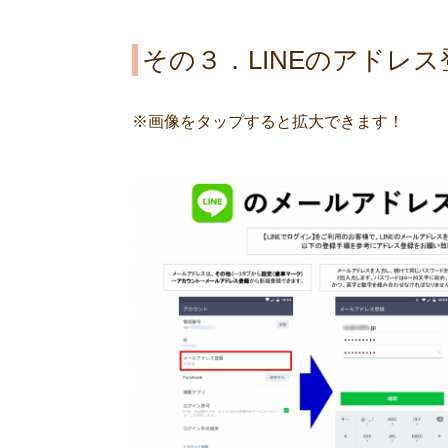
その３．LINEのアドレ
※画像をタップすると拡大できます！