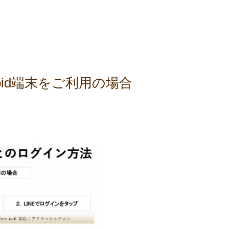
roid端末をご利用の場合