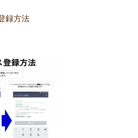
ス登録方法