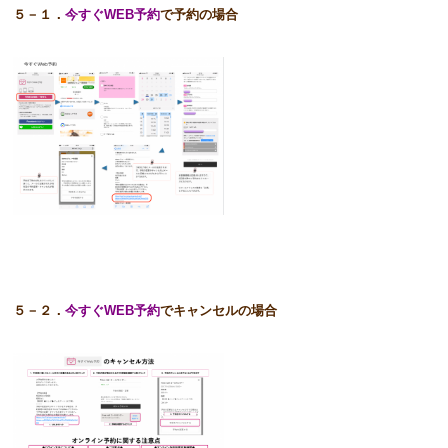
５－１．
今すぐWEB予約
で予約の場合
５－２．
今すぐWEB予約
でキャンセルの場合