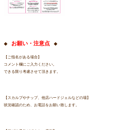
お願い・注意点
◆
◆
【ご指名がある場合】
コメント欄にご入力ください。
できる限り考慮させて頂きます。
【スカルプやチップ、他店ハードジェルなどの場】
状況確認のため、お電話をお願い致します。