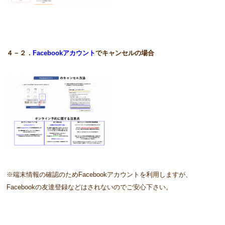
４－２．
Facebookアカウント
でキャンセルの場合
※端末情報の確認のためFacebookアカウントを利用しますが、
Facebookの友達登録などはされないのでご安心下さい。