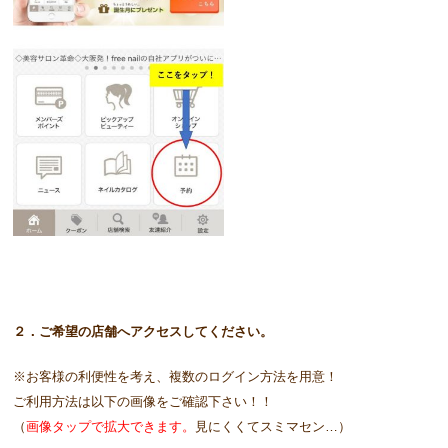
２．ご希望の店舗へアクセスしてください。
※お客様の利便性を考え、複数のログイン方法を用意！
ご利用方法は以下の画像をご確認下さい！！
（
画像タップで拡大できます。
見にくくてスミマセン…）