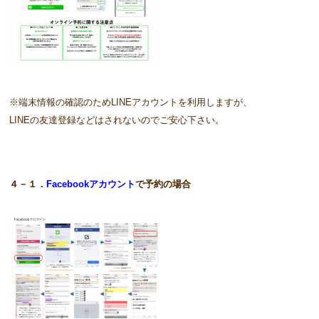
※端末情報の確認のためLINEアカウントを利用しますが、
LINEの友達登録などはされないのでご安心下さい。
４－１．
Facebookアカウント
で予約の場合