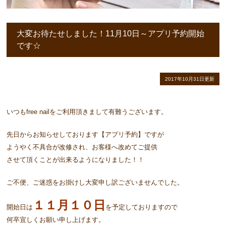
大変お待たせしました！11月10日～アプリ予約開始
です☆
2017年10月31日更新
いつもfree nailをご利用頂きまして有難うございます。
先日からお知らせしております【アプリ予約】ですが
ようやく不具合が改修され、お客様へ改めてご提供
させて頂くことが出来るようになりました！！
ご不便、ご迷惑をお掛けし大変申し訳ございませんでした。
１１月１０日
開始日は
を予定しておりますので
何卒宜しくお願い申し上げます。