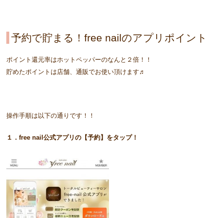
予約で貯まる！free nailのアプリポイント
ポイント還元率はホットペッパーのなんと２倍！！
貯めたポイントは店舗、通販でお使い頂けます♬
操作手順は以下の通りです！！
１．free nail公式アプリの【予約】をタップ！