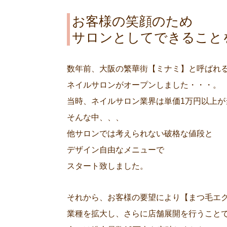
お客様の笑顔のため
サロンとしてできること
数年前、大阪の繁華街【ミナミ】と呼ばれる
ネイルサロンがオープンしました・・・。
当時、ネイルサロン業界は単価1万円以上が
そんな中、、、
他サロンでは考えられない破格な値段と
デザイン自由なメニューで
スタート致しました。
それから、お客様の要望により【まつ毛エ
業種を拡大し、さらに店舗展開を行うこと