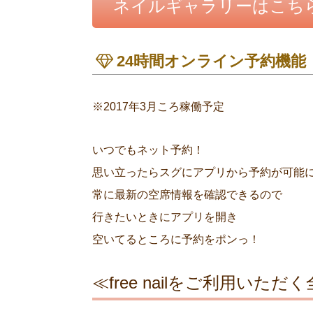
ネイルギャラリーはこち
24時間オンライン予約機能
※2017年3月ころ稼働予定
いつでもネット予約！
思い立ったらスグにアプリから予約が可能
常に最新の空席情報を確認できるので
行きたいときにアプリを開き
空いてるところに予約をポンっ！
≪free nailをご利用い