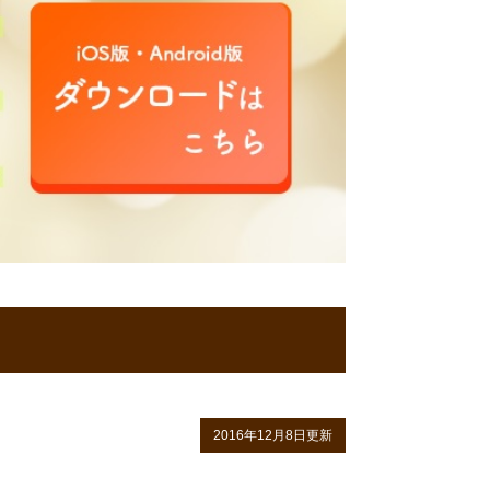
2016年12月8日更新