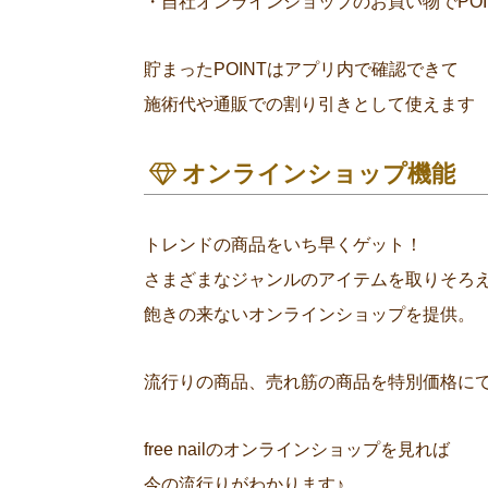
・自社オンラインショップのお買い物でPOI
貯まったPOINTはアプリ内で確認できて
施術代や通販での割り引きとして使えます
オンラインショップ機能
トレンドの商品をいち早くゲット！
さまざまなジャンルのアイテムを取りそろ
飽きの来ないオンラインショップを提供。
流行りの商品、売れ筋の商品を特別価格に
free nailのオンラインショップを見れば
今の流行りがわかります♪