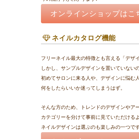
オンラインショップはこ
ネイルカタログ機能
フリーネイル最大の特徴とも言える「デザ
しかし、サンプルデザインを置いていない
初めてサロンに来る人や、デザインに悩む
何をしたらいいか迷ってしまうはず。
そんな方のため、トレンドのデザインやア
カテゴリーを分けて事前に見ていただける
ネイルデザインは選ぶのも楽しみの一つで