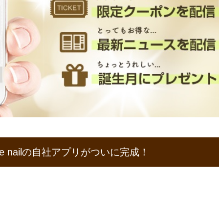
e nailの自社アプリがついに完成！