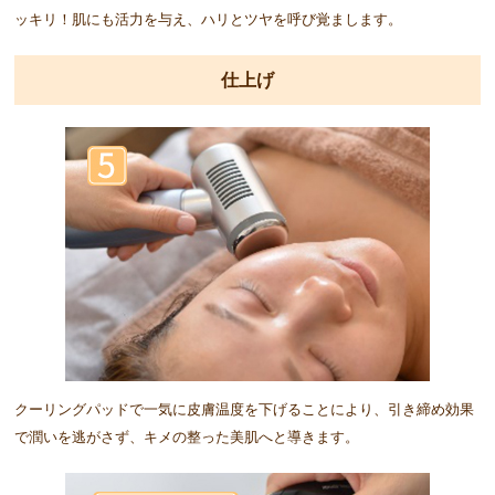
ッキリ！肌にも活力を与え、ハリとツヤを呼び覚まします。
仕上げ
クーリングパッドで一気に皮膚温度を下げることにより、引き締め効果
で潤いを逃がさず、キメの整った美肌へと導きます。