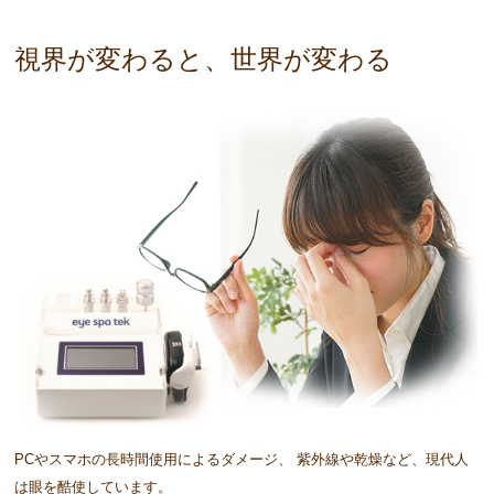
視界が変わると、世界が変わる
PCやスマホの長時間使用によるダメージ、
紫外線や乾燥など、現代人
は眼を酷使しています。