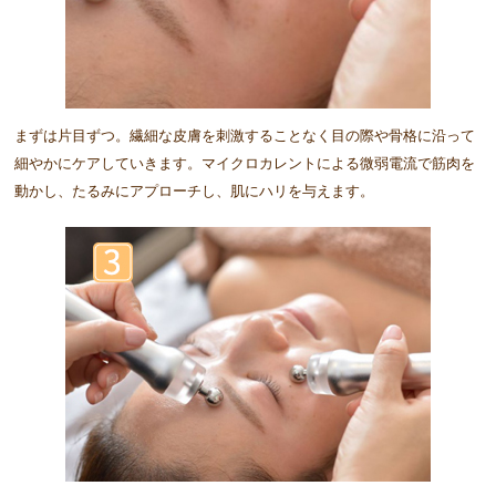
まずは片目ずつ。繊細な皮膚を刺激することなく目の際や骨格に沿って
細やかにケアしていきます。マイクロカレントによる微弱電流で筋肉を
動かし、たるみにアプローチし、肌にハリを与えます。