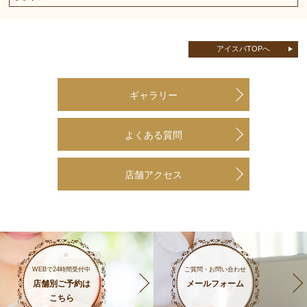
アイスパTOPへ
ギャラリー
よくある質問
店舗アクセス
WEBで24時間受付中
ご質問・お問い合わせ
店舗別ご予約は
メールフォーム
こちら